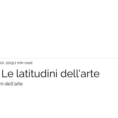
10, 2019
1 min read
Le latitudini dell'arte
i dell'arte 