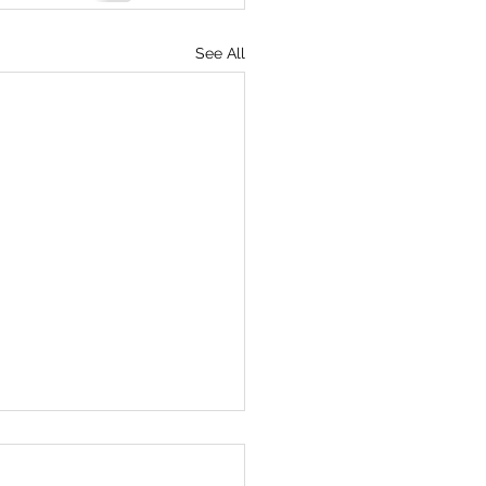
See All