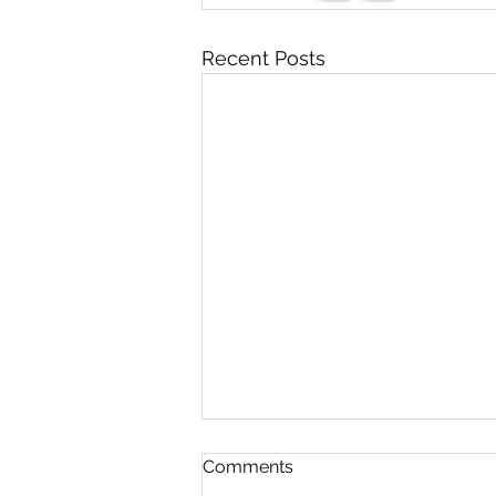
Recent Posts
Comments